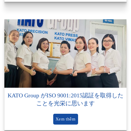
KATO Group がISO 9001:2015認証を取得した
ことを光栄に思います
Xem thêm