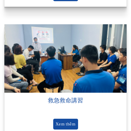
救急救命講習
Xem thêm