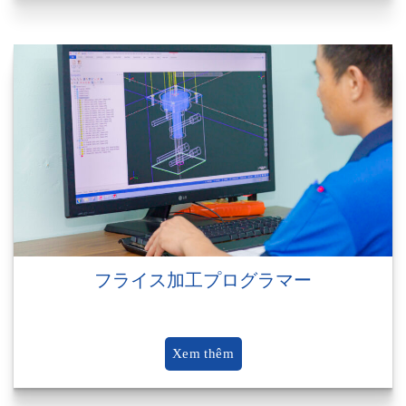
フライス加工プログラマー
Xem thêm