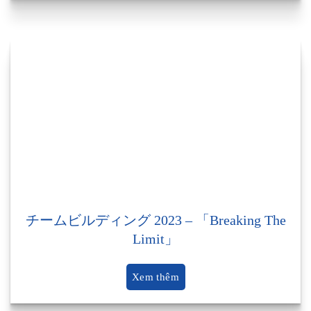
チームビルディング 2023 – 「Breaking The
Limit」
Xem thêm