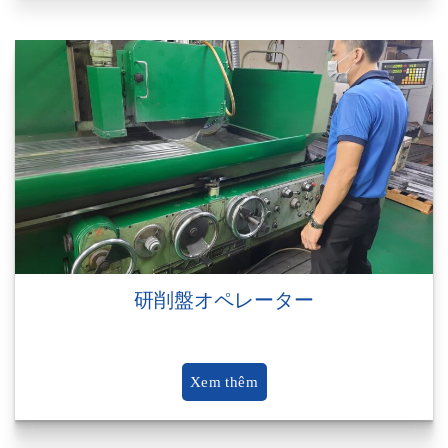
研削盤オペレーター
Xem thêm