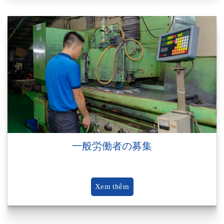
一般労働者の募集
Xem thêm