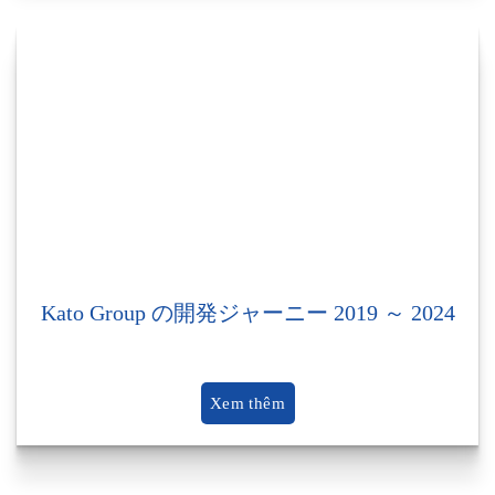
Kato Group の開発ジャーニー 2019 ～ 2024
Xem thêm