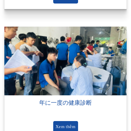
年に一度の健康診断
Xem thêm